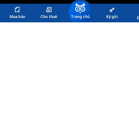
Trang chủ
Mua bán
Cho thuê
Ký gửi
E