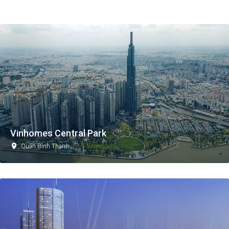
Vinhomes Central Park
Quận Bình Thạnh