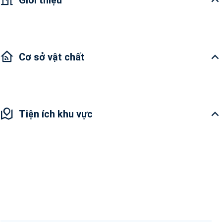
Giới thiệu
Cơ sở vật chất
Tiện ích khu vực