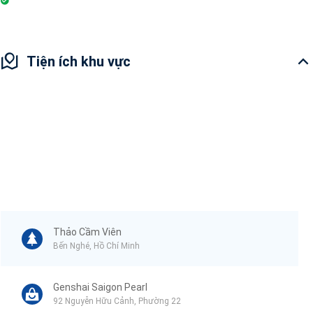
Tiện ích khu vực
Thảo Cầm Viên
Bến Nghé, Hồ Chí Minh
Genshai Saigon Pearl
92 Nguyễn Hữu Cảnh, Phường 22