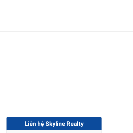
Liên hệ Skyline Realty