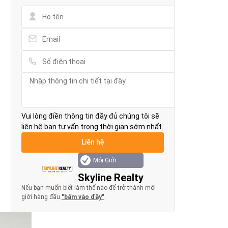
Vui lòng điền thông tin đầy đủ chúng tôi sẽ
liên hệ bạn tư vấn trong thời gian sớm nhất.
Môi Giới
Skyline Realty
Nếu bạn muốn biết làm thế nào để trở thành môi
giới hàng đầu
"bấm vào đây"
.