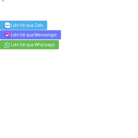
Liên hệ qua Zalo
Liên hệ qua Messenger
Liên hệ qua Whatsapp