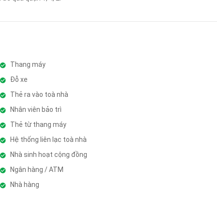
Thang máy
Đỗ xe
Thẻ ra vào toà nhà
Nhân viên bảo trì
Thẻ từ thang máy
Hệ thống liên lạc toà nhà
Nhà sinh hoạt cộng đồng
Ngân hàng / ATM
Nhà hàng