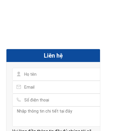
Liên hệ