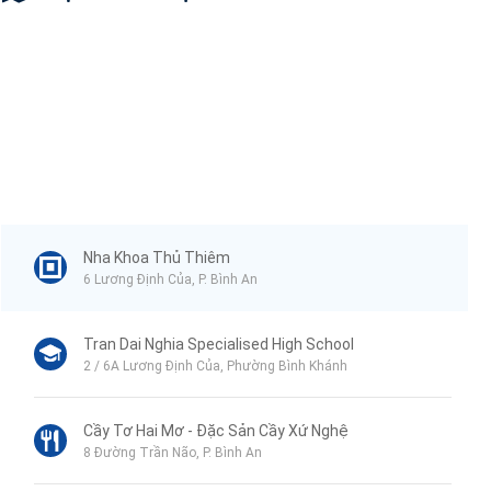
Nha Khoa Thủ Thiêm
6 Lương Định Của, P. Bình An
Tran Dai Nghia Specialised High School
2 / 6A Lương Định Của, Phường Bình Khánh
Cầy Tơ Hai Mơ - Đặc Sản Cầy Xứ Nghệ
8 Đường Trần Não, P. Bình An