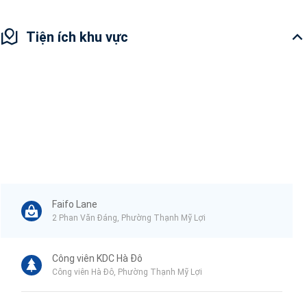
Tiện ích khu vực
Faifo Lane
2 Phan Văn Đáng, Phường Thạnh Mỹ Lợi
Công viên KDC Hà Đô
Công viên Hà Đô, Phường Thạnh Mỹ Lợi