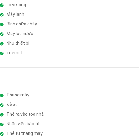
Lò vi sóng
Máy lạnh
Bình chữa cháy
Máy lọc nước
Nhu thiết bị
Internet
Thang máy
Đỗ xe
Thẻ ra vào toà nhà
Nhân viên bảo trì
Thẻ từ thang máy