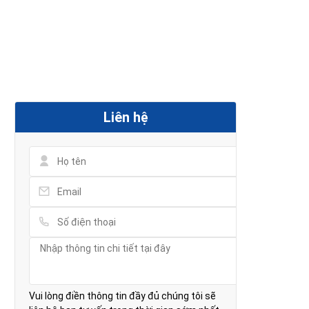
Liên hệ
Vui lòng điền thông tin đầy đủ chúng tôi sẽ