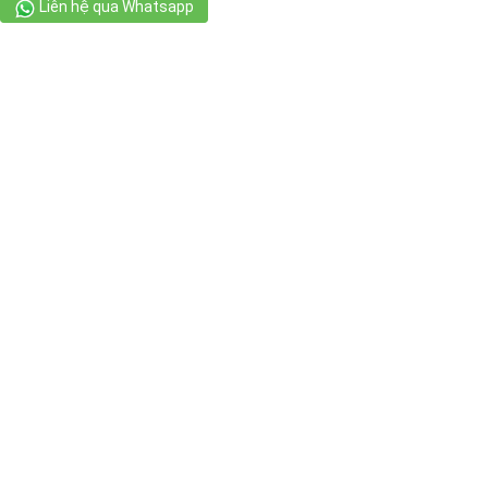
Liên hệ qua Whatsapp