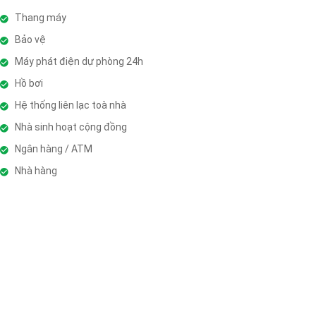
Thang máy
Bảo vệ
Máy phát điện dự phòng 24h
Hồ bơi
Hệ thống liên lạc toà nhà
Nhà sinh hoạt cộng đồng
Ngân hàng / ATM
Nhà hàng