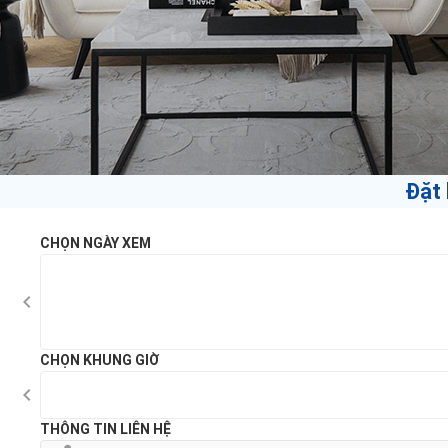
Đặt 
CHỌN NGÀY XEM
CHỌN KHUNG GIỜ
THÔNG TIN LIÊN HỆ