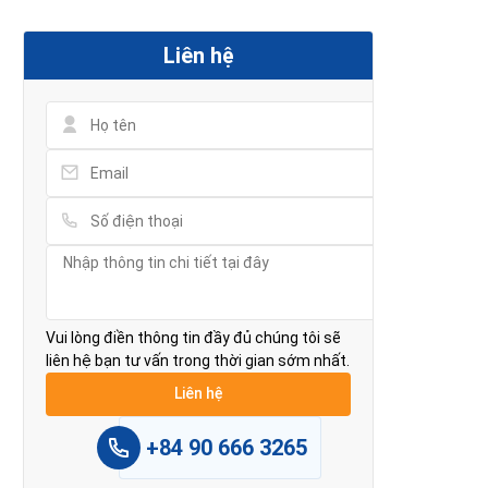
Liên hệ
Vui lòng điền thông tin đầy đủ chúng tôi sẽ
liên hệ bạn tư vấn trong thời gian sớm nhất.
+84 90 666 3265