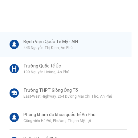
Bệnh Viện Quốc Tế Mỹ - AIH
443 Nguyễn Thị Định, An Phú
Trường Quốc tế Úc
199 Nguyễn Hoàng, An Phú
Trường THPT Giồng Ông Tố
East-West Highway, 264 Đường Mai Chí Thọ, An Phú
Phòng khám đa khoa quốc tế An Phú
Công viên Hà Đô, Phường Thạnh Mỹ Lợi