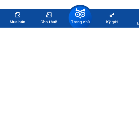
Trang chủ
Mua bán
Cho thuê
Ký gửi
E