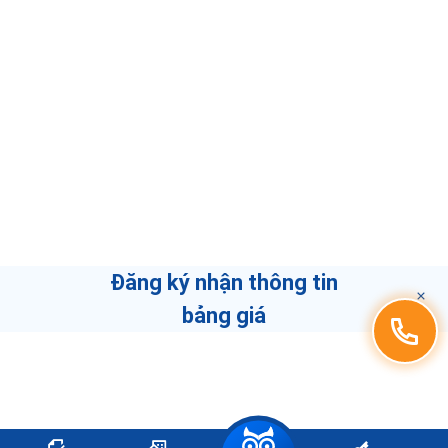
Đăng ký nhận thông tin
bảng giá
THÔNG TIN LIÊN HỆ