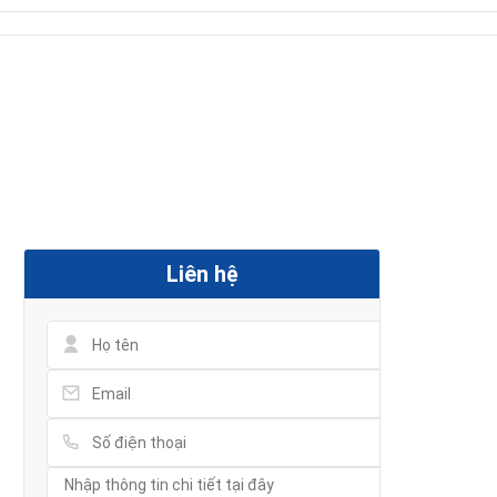
Liên hệ