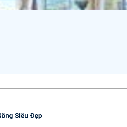
Sông Siêu Đẹp