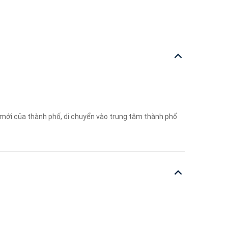
 mới của thành phố, di chuyển vào trung tâm thành phố