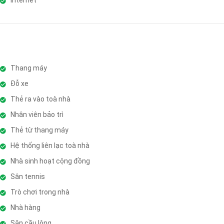
Thang máy
Đỗ xe
Thẻ ra vào toà nhà
Nhân viên bảo trì
Thẻ từ thang máy
Hệ thống liên lạc toà nhà
Nhà sinh hoạt cộng đồng
Sân tennis
Trò chơi trong nhà
Nhà hàng
Sân cầu lông