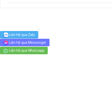
Liên hệ qua Zalo
Liên hệ qua Messenger
Liên hệ qua Whatsapp