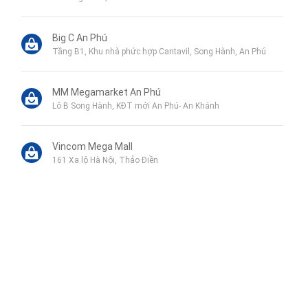
Big C An Phú
Tầng B1, Khu nhà phức hợp Cantavil, Song Hành, An Phú
MM Megamarket An Phú
Lô B Song Hành, KĐT mới An Phú- An Khánh
Vincom Mega Mall
161 Xa lộ Hà Nội, Thảo Điền
VinMart Thảo Điền
Trung tâm thương mại Vincom Megamall 2区, Xa lộ Hà Nội,
Thảo Điền
Liên hệ qua Zalo
Công viên Thanh Niên
Thái Thuận, An Khánh, Quận 2
Liên hệ qua Messenger