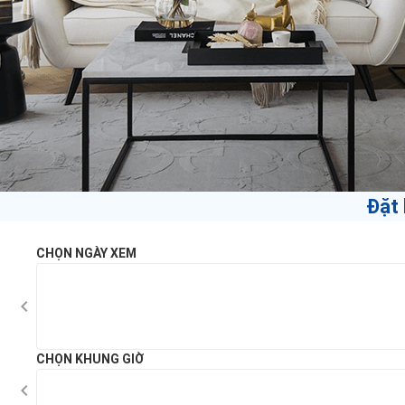
Đặt 
CHỌN NGÀY XEM
CHỌN KHUNG GIỜ