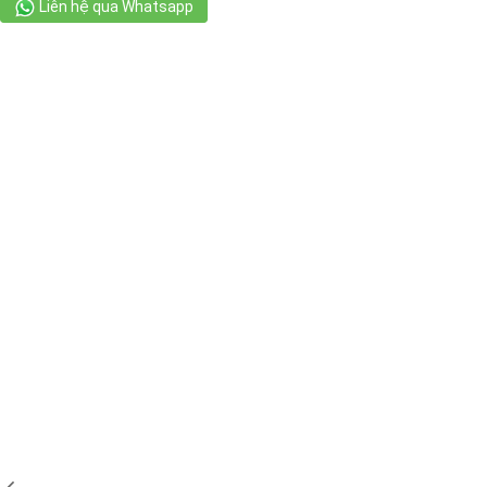
Liên hệ qua Whatsapp