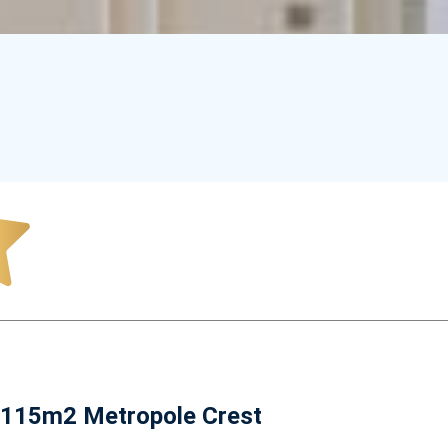
D 115m2 Metropole Crest