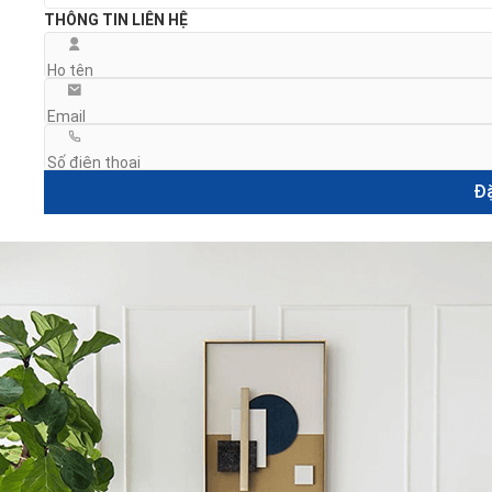
THÔNG TIN LIÊN HỆ
Đặ