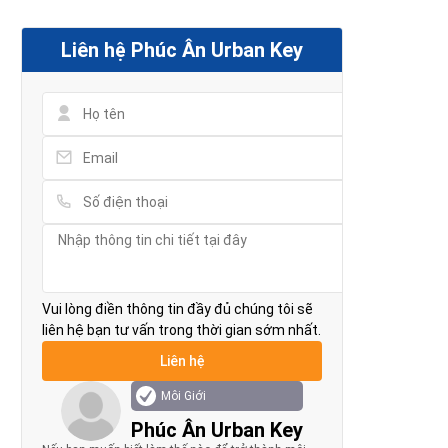
Liên hệ Phúc Ân Urban Key
Vui lòng điền thông tin đầy đủ chúng tôi sẽ
liên hệ bạn tư vấn trong thời gian sớm nhất.
Môi Giới
Phúc Ân Urban Key