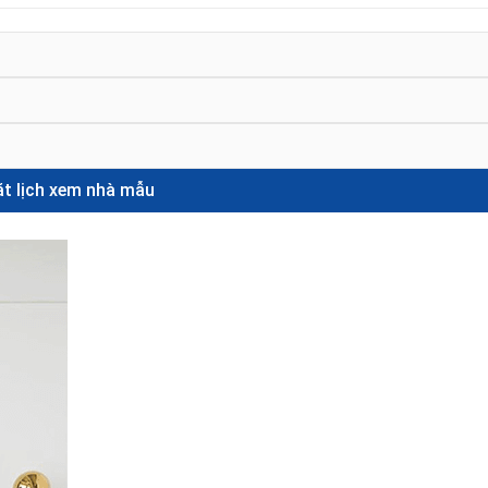
t lịch xem nhà mẫu