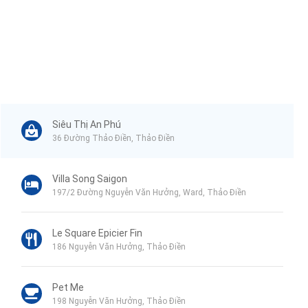
Siêu Thị An Phú
36 Đường Thảo Điền, Thảo Điền
Villa Song Saigon
197/2 Đường Nguyễn Văn Hưởng, Ward, Thảo Điền
Le Square Epicier Fin
186 Nguyễn Văn Hưởng, Thảo Điền
Pet Me
198 Nguyễn Văn Hưởng, Thảo Điền