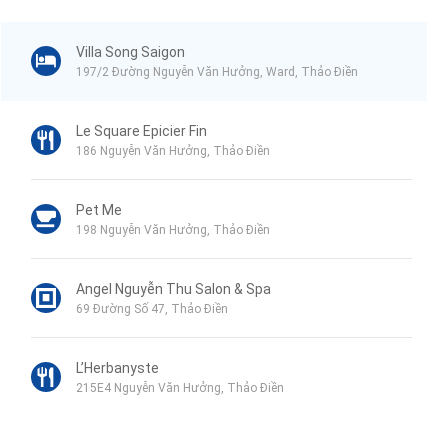
Villa Song Saigon
197/2 Đường Nguyễn Văn Hưởng, Ward, Thảo Điền
Le Square Epicier Fin
186 Nguyễn Văn Hưởng, Thảo Điền
Pet Me
198 Nguyễn Văn Hưởng, Thảo Điền
Angel Nguyễn Thu Salon & Spa
69 Đường Số 47, Thảo Điền
L’Herbanyste
215E4 Nguyễn Văn Hưởng, Thảo Điền
Thao Dien Spa