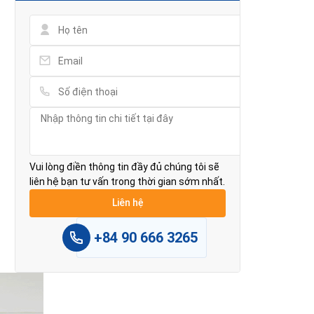
Vui lòng điền thông tin đầy đủ chúng tôi sẽ
liên hệ bạn tư vấn trong thời gian sớm nhất.
+84 90 666 3265