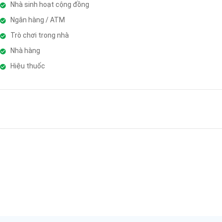
Nhà sinh hoạt cộng đồng
Ngân hàng / ATM
Trò chơi trong nhà
Nhà hàng
Hiệu thuốc