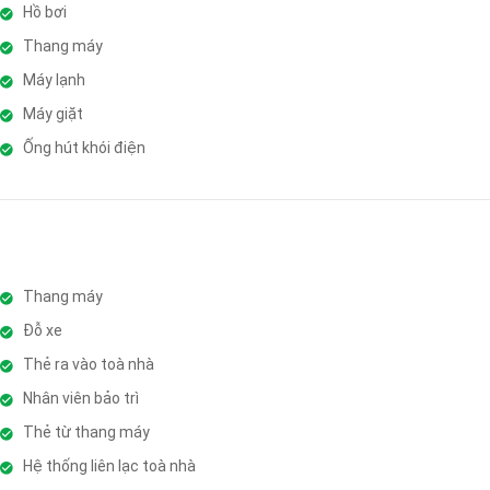
Hồ bơi
Thang máy
Máy lạnh
Máy giặt
Ống hút khói điện
Thang máy
Đỗ xe
Thẻ ra vào toà nhà
Nhân viên bảo trì
Thẻ từ thang máy
Hệ thống liên lạc toà nhà