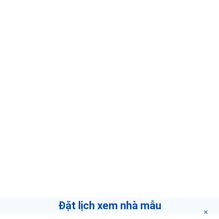
Đặt lịch xem nhà mẫu