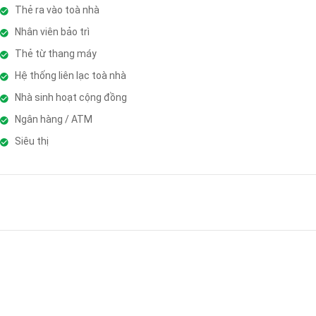
Thẻ ra vào toà nhà
Nhân viên bảo trì
Thẻ từ thang máy
Hệ thống liên lạc toà nhà
Nhà sinh hoạt cộng đồng
Ngân hàng / ATM
Siêu thị