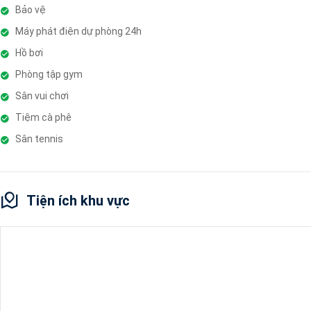
Bảo vệ
Máy phát điện dự phòng 24h
Hồ bơi
Phòng tập gym
Sân vui chơi
Tiệm cà phê
Sân tennis
Tiện ích khu vực