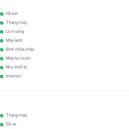
Hồ bơi
Thang máy
Lò vi sóng
Máy lạnh
Bình chữa cháy
Máy lọc nước
Nhu thiết bị
Internet
Thang máy
Đỗ xe