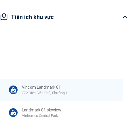
Tiện ích khu vực
Vincom Landmark 81
772 Điện Biên Phủ, Phường 1
Landmark 81 skyview
Vinhomes Central Park