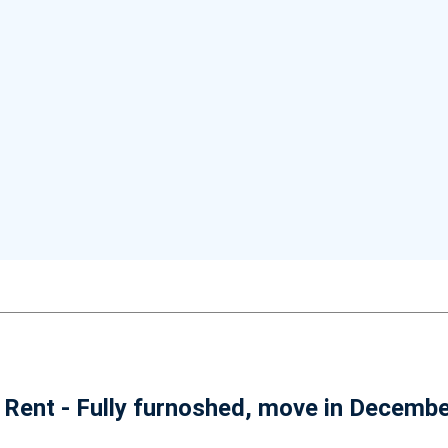
Rent - Fully furnoshed, move in Decemb