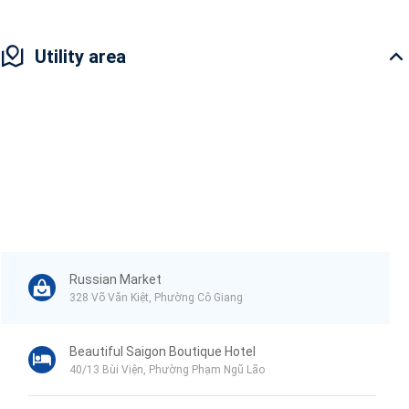
Utility area
Russian Market
328 Võ Văn Kiệt, Phường Cô Giang
Beautiful Saigon Boutique Hotel
40/13 Bùi Viện, Phường Phạm Ngũ Lão