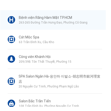
Bệnh viện Răng Hàm Mặt TP.HCM
263-265 Đường Trần Hưng Đạo, Phường Cô Giang
Cát Mộc Spa
63 Trần Đình Xu, Cầu Kho
Công viên Khánh Hội
209/39B Tôn Thất Thuyết, Phường 15
SPA Salon Ngân Hà-응안하 이발소-胡志明市銀河理发
店
20 Nguyễn Cư Trinh, Phường Phạm Ngũ Lão
Salon Bắc Trần Tiến
108 Trần Đình Xu, Phường Nguyễn Cư Trinh