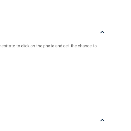
esitate to click on the photo and get the chance to