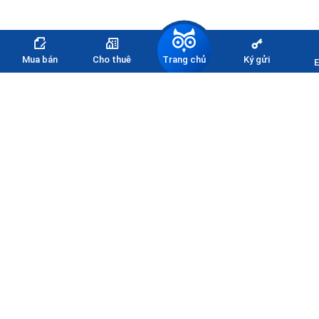
Trang chủ
Mua bán
Cho thuê
Ký gửi
E